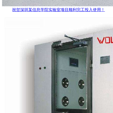
祝贺深圳某信息学院实验室项目顺利完工投入使用！