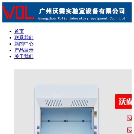
首页
联系我们
新闻中心
产品展示
关于我们