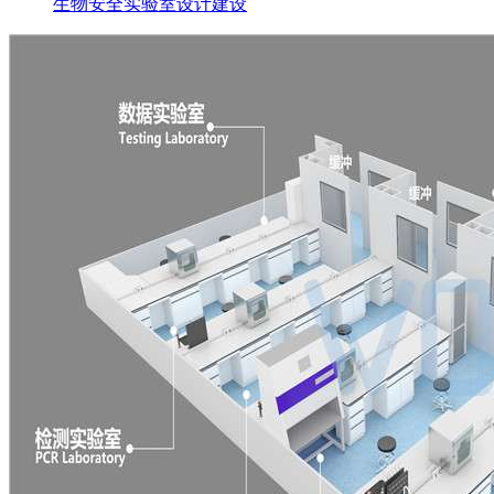
生物安全实验室设计建设