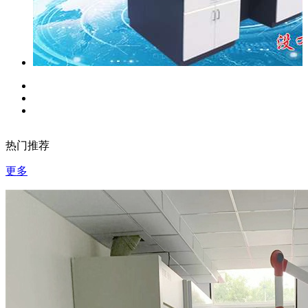
热门推荐
更多