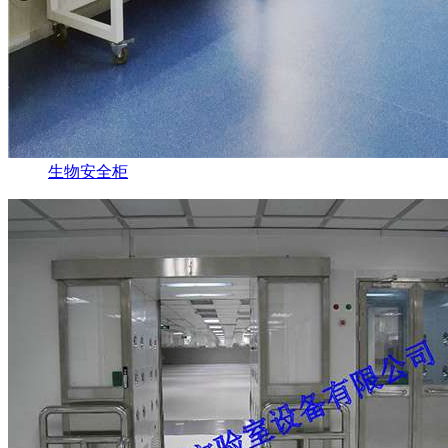
生物安全柜