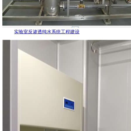
实验室反渗透纯水系统工程建设