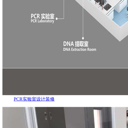
PCR实验室设计装修