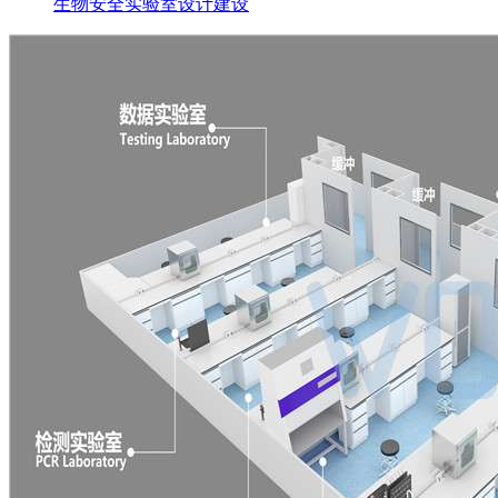
生物安全实验室设计建设