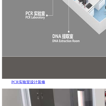
PCR实验室设计装修