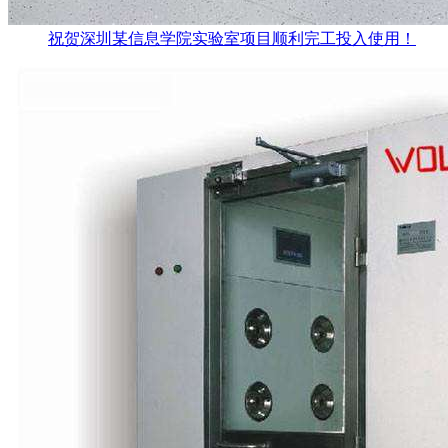
祝贺深圳某信息学院实验室项目顺利完工投入使用！