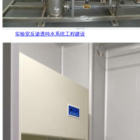
实验室反渗透纯水系统工程建设