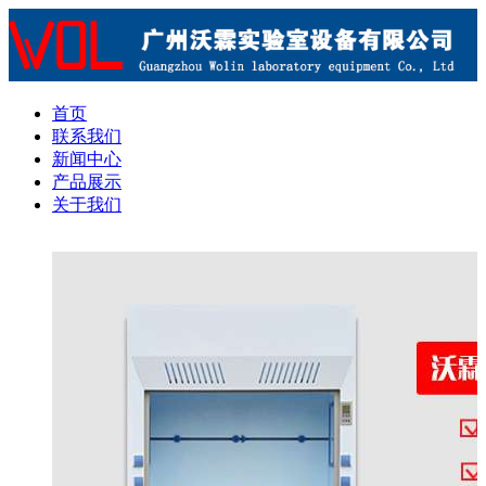
首页
联系我们
新闻中心
产品展示
关于我们