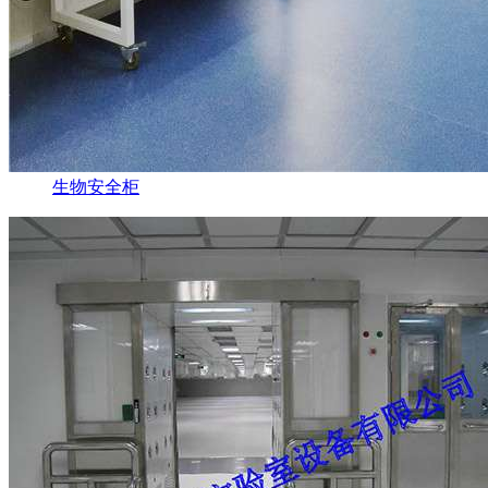
生物安全柜