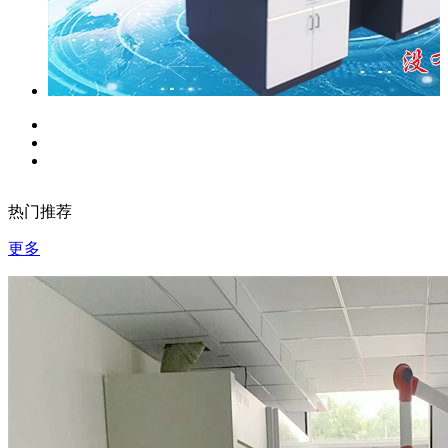
热门推荐
更多