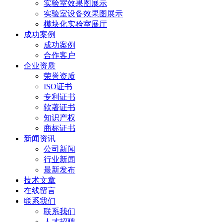
实验室效果图展示
实验室设备效果图展示
模块化实验室展厅
成功案例
成功案例
合作客户
企业资质
荣誉资质
ISO证书
专利证书
软著证书
知识产权
商标证书
新闻资讯
公司新闻
行业新闻
最新发布
技术文章
在线留言
联系我们
联系我们
人才招聘