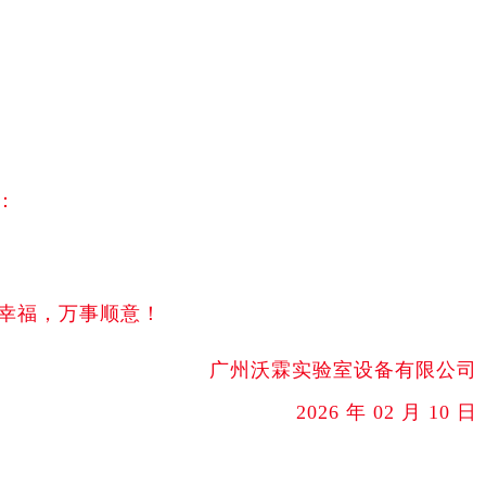
：
幸福，万事顺意！
广州沃霖实验室设备有限公司
2026
年
02 月
10
日