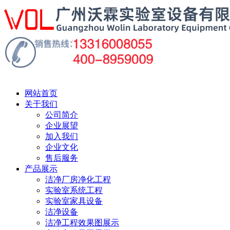
网站首页
关于我们
公司简介
企业展望
加入我们
企业文化
售后服务
产品展示
洁净厂房净化工程
实验室系统工程
实验室家具设备
洁净设备
洁净工程效果图展示