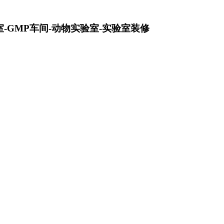
-GMP车间-动物实验室-实验室装修