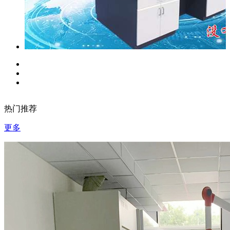
热门推荐
更多