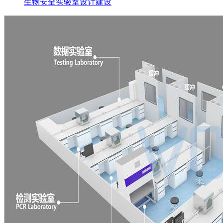
生物安全实验室设计建设