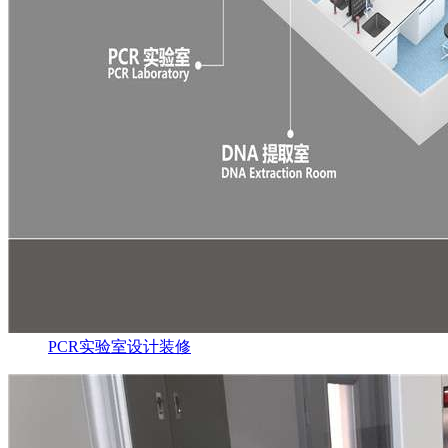
PCR实验室设计装修