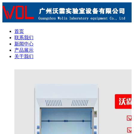
首页
联系我们
新闻中心
产品展示
关于我们