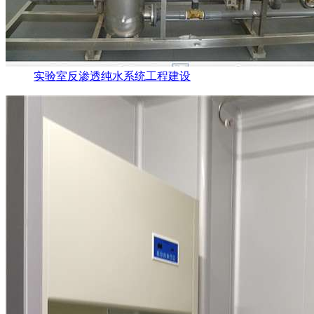
实验室反渗透纯水系统工程建设