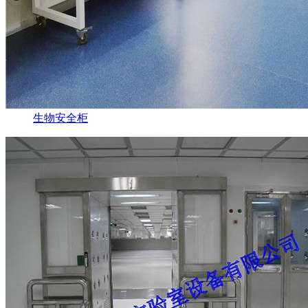
生物安全柜