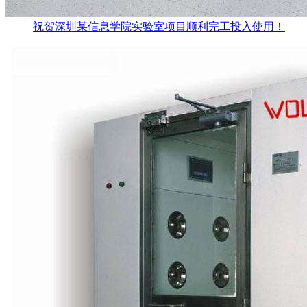
祝贺深圳某信息学院实验室项目顺利完工投入使用！