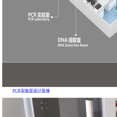
PCR实验室设计装修