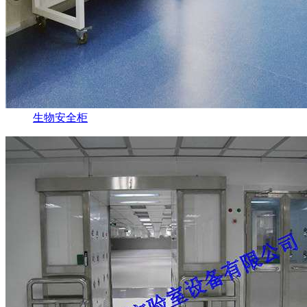
生物安全柜