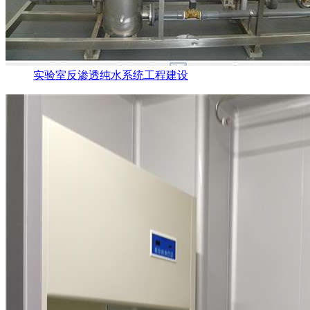
实验室反渗透纯水系统工程建设