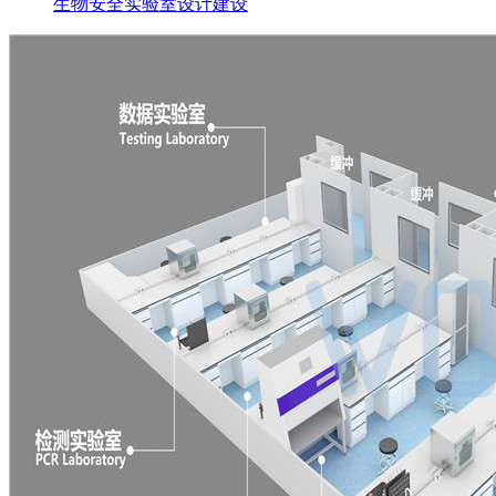
生物安全实验室设计建设