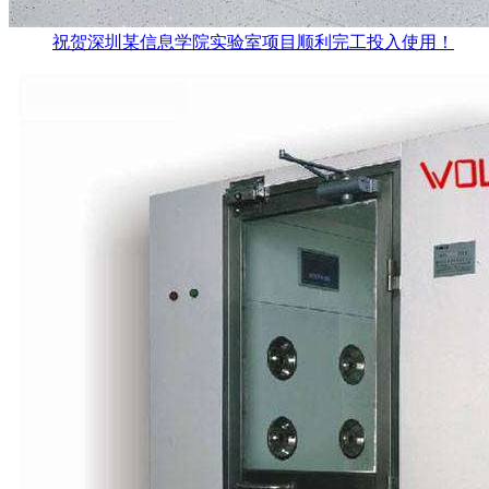
祝贺深圳某信息学院实验室项目顺利完工投入使用！