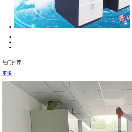
热门推荐
更多