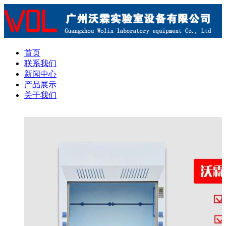
首页
联系我们
新闻中心
产品展示
关于我们