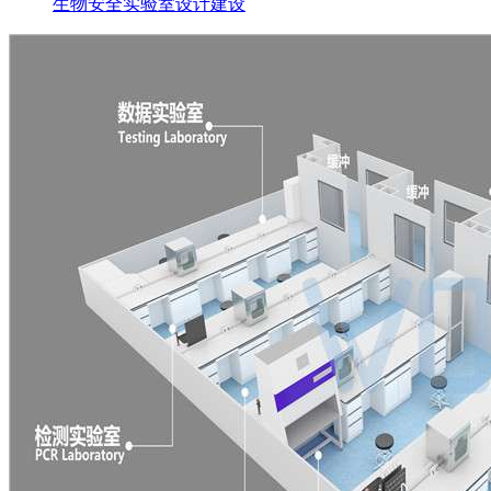
生物安全实验室设计建设