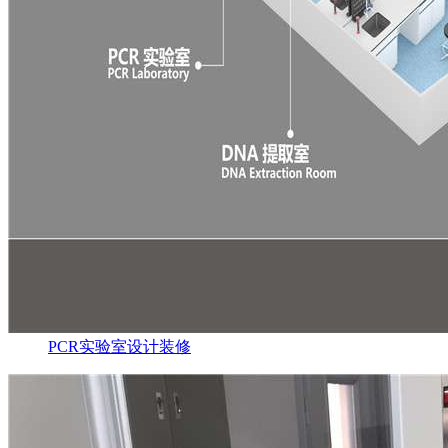
PCR实验室设计装修