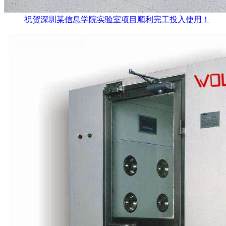
祝贺深圳某信息学院实验室项目顺利完工投入使用！