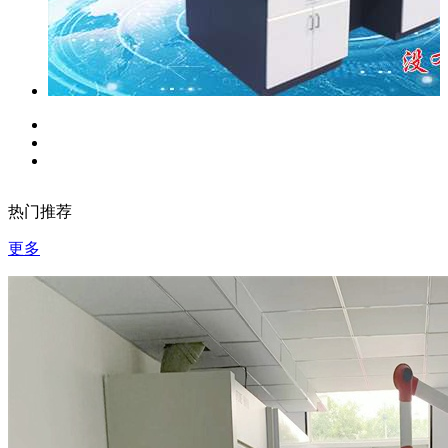
热门推荐
更多