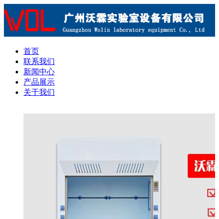
首页
联系我们
新闻中心
产品展示
关于我们