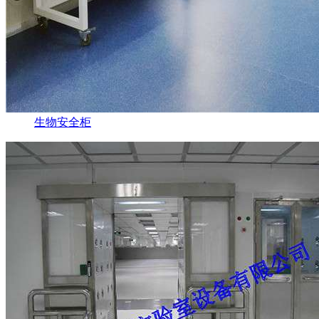
生物安全柜