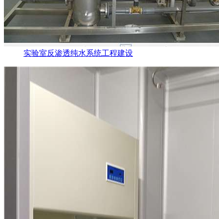
实验室反渗透纯水系统工程建设