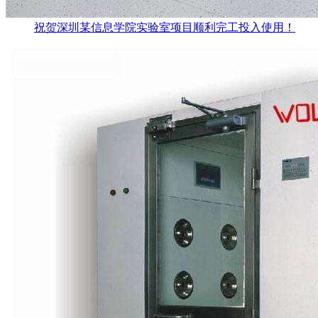
祝贺深圳某信息学院实验室项目顺利完工投入使用！