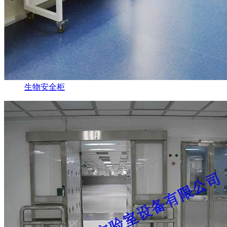
生物安全柜