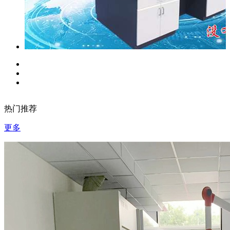
热门推荐
更多