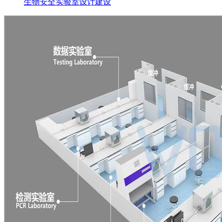
生物安全实验室设计建设