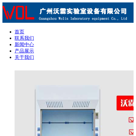
首页
联系我们
新闻中心
产品展示
关于我们