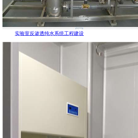
实验室反渗透纯水系统工程建设