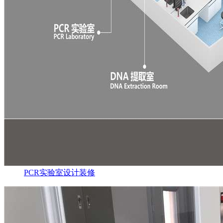
PCR实验室设计装修